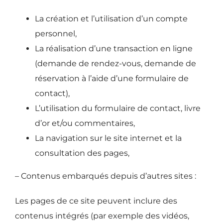
La création et l’utilisation d’un compte
personnel,
La réalisation d’une transaction en ligne
(demande de rendez-vous, demande de
réservation à l’aide d’une formulaire de
contact),
L’utilisation du formulaire de contact, livre
d’or et/ou commentaires,
La navigation sur le site internet et la
consultation des pages,
– Contenus embarqués depuis d’autres sites :
Les pages de ce site peuvent inclure des
contenus intégrés (par exemple des vidéos,