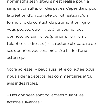
nominatif à ses visiteurs n’est réalisé pour la
simple consultation des pages. Cependant, pour
la création d’un compte ou l’utilisation d’un
formulaire de contact, de paiement en ligne,
vous pouvez-être invité à renseigner des
données personnelles (prénom, nom, email,
téléphone, adresse…) le caractère obligatoire de
ses données vous est précisé à l’aide d’une
astérisque.
Votre adresse IP peut aussi être collectée pour
nous aider à détecter les commentaires et/ou
avis indésirables.
– Des données sont collectées durant les
actions suivantes
: