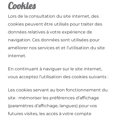
Cookies
Lors de la consultation du site internet, des
cookies peuvent être utilisés pour traiter des
données relatives à votre expérience de
navigation. Ces données sont utilisées pour
améliorer nos services et et l’utilisation du site
internet.
En continuant à naviguer sur le site internet,
vous acceptez l’utilisation des cookies suivants :
Les cookies servant au bon fonctionnement du
site :
mémoriser les préférences d’affichage
(paramètres d’affichage, langues) pour vos
futures visites, les accès à votre compte