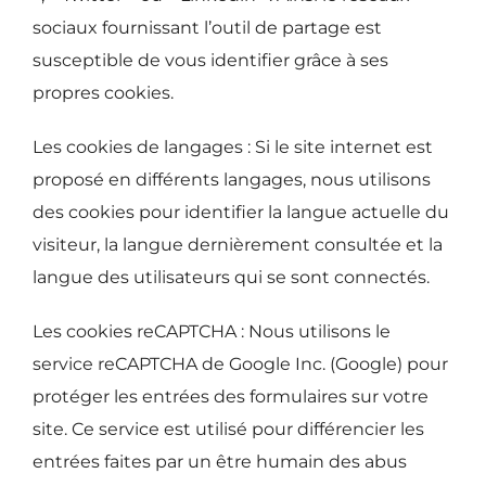
sociaux fournissant l’outil de partage est
susceptible de vous identifier grâce à ses
propres cookies.
Les cookies de langages :
Si le site internet est
proposé en différents langages, nous utilisons
des cookies pour identifier la langue actuelle du
visiteur, la langue dernièrement consultée et la
langue des utilisateurs qui se sont connectés.
Les cookies reCAPTCHA :
Nous utilisons le
service reCAPTCHA de Google Inc. (Google) pour
protéger les entrées des formulaires sur votre
site. Ce service est utilisé pour différencier les
entrées faites par un être humain des abus