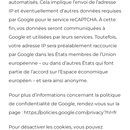
automatisés. Cela implique l’envoi de l’adresse
IP et éventuellement d’autres données requises
par Google pour le service reCAPTCHA. À cette
fin, vos données seront communiquées à
Google et utilisées par leurs services. Toutefois,
votre adresse IP sera préalablement raccourcie
par Google dans les États membres de l’Union
européenne – ou dans d’autres États qui font
partie de l’accord sur l’Espace économique
européen – et sera ainsi anonyme.
Pour plus d’informations concernant la politique
de confidentialité de Google, rendez-vous sur la
page : https://policies.google.com/privacy?hl=fr
Pour désactiver les cookies, vous pouvez