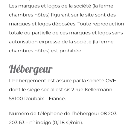
Les marques et logos de la société (la ferme
chambres hôtes) figurant sur le site sont des
marques et logos déposées. Toute reproduction
totale ou partielle de ces marques et logos sans
autorisation expresse de la société (la ferme
chambres hôtes) est prohibée.
Hébergeur
L’hébergement est assuré par la société OVH
dont le siège social est sis 2 rue Kellermann –
59100 Roubaix – France.
Numéro de téléphone de l’hébergeur 08 203
203 63 – n° indigo (0,118 €/min).