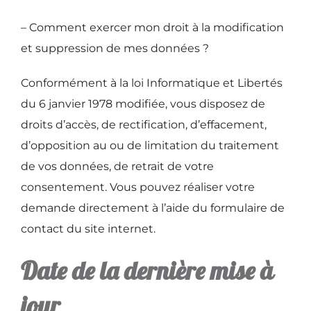
– Comment exercer mon droit à la modification
et suppression de mes données ?
Conformément à la loi Informatique et Libertés
du 6 janvier 1978 modifiée, vous disposez de
droits d’accès, de rectification, d’effacement,
d’opposition au ou de limitation du traitement
de vos données, de retrait de votre
consentement. Vous pouvez réaliser votre
demande directement à l’aide du formulaire de
contact du site internet.
Date de la dernière mise à
jour