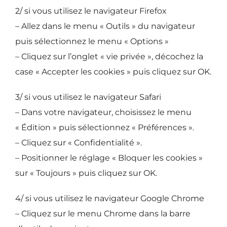
2/ si vous utilisez le navigateur Firefox
– Allez dans le menu « Outils » du navigateur
puis sélectionnez le menu « Options »
– Cliquez sur l’onglet « vie privée », décochez la
case « Accepter les cookies » puis cliquez sur OK.
3/ si vous utilisez le navigateur Safari
– Dans votre navigateur, choisissez le menu
« Édition » puis sélectionnez « Préférences ».
– Cliquez sur « Confidentialité ».
– Positionner le réglage « Bloquer les cookies »
sur « Toujours » puis cliquez sur OK.
4/ si vous utilisez le navigateur Google Chrome
– Cliquez sur le menu Chrome dans la barre