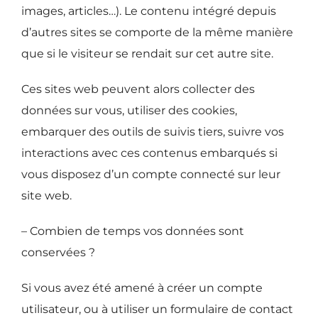
images, articles…). Le contenu intégré depuis
d’autres sites se comporte de la même manière
que si le visiteur se rendait sur cet autre site.
Ces sites web peuvent alors collecter des
données sur vous, utiliser des cookies,
embarquer des outils de suivis tiers, suivre vos
interactions avec ces contenus embarqués si
vous disposez d’un compte connecté sur leur
site web.
– Combien de temps vos données sont
conservées ?
Si vous avez été amené à créer un compte
utilisateur, ou à utiliser un formulaire de contact