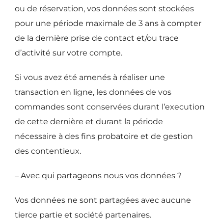
ou de réservation, vos données sont stockées
pour une période maximale de 3 ans à compter
de la dernière prise de contact et/ou trace
d’activité sur votre compte.
Si vous avez été amenés à réaliser une
transaction en ligne, les données de vos
commandes sont conservées durant l’execution
de cette dernière et durant la période
nécessaire à des fins probatoire et de gestion
des contentieux.
– Avec qui partageons nous vos données ?
Vos données ne sont partagées avec aucune
tierce partie et société partenaires.