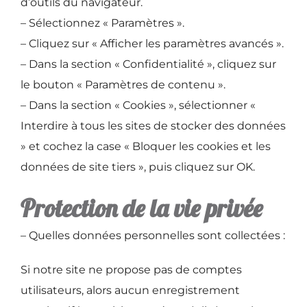
d’outils du navigateur.
– Sélectionnez « Paramètres ».
– Cliquez sur « Afficher les paramètres avancés ».
– Dans la section « Confidentialité », cliquez sur
le bouton « Paramètres de contenu ».
– Dans la section « Cookies », sélectionner «
Interdire à tous les sites de stocker des données
» et cochez la case « Bloquer les cookies et les
données de site tiers », puis cliquez sur OK.
Protection de la vie privée
– Quelles données personnelles sont collectées :
Si notre site ne propose pas de comptes
utilisateurs, alors aucun enregistrement