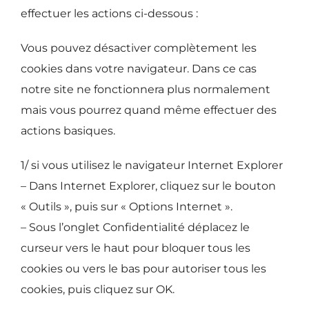
effectuer les actions ci-dessous :
Vous pouvez désactiver complètement les
cookies dans votre navigateur. Dans ce cas
notre site ne fonctionnera plus normalement
mais vous pourrez quand même effectuer des
actions basiques.
1/ si vous utilisez le navigateur Internet Explorer
– Dans Internet Explorer, cliquez sur le bouton
« Outils », puis sur « Options Internet ».
– Sous l’onglet Confidentialité déplacez le
curseur vers le haut pour bloquer tous les
cookies ou vers le bas pour autoriser tous les
cookies, puis cliquez sur OK.