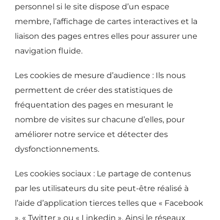
personnel si le site dispose d’un espace
membre, l’affichage de cartes interactives et la
liaison des pages entres elles pour assurer une
navigation fluide.
Les cookies de mesure d’audience :
Ils nous
permettent de créer des statistiques de
fréquentation des pages en mesurant le
nombre de visites sur chacune d’elles, pour
améliorer notre service et détecter des
dysfonctionnements.
Les cookies sociaux :
Le partage de contenus
par les utilisateurs du site peut-être réalisé à
l’aide d’application tierces telles que « Facebook
», « Twitter » ou « Linkedin ». Ainsi le réseaux